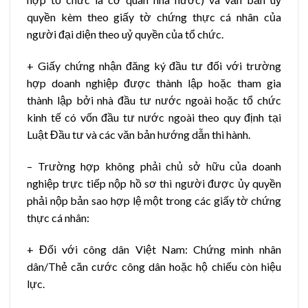
quyền kèm theo giấy tờ chứng thực cá nhân của
người đại diện theo uỷ quyền của tổ chức.
+ Giấy chứng nhận đăng ký đầu tư đối với trường
hợp doanh nghiệp được thành lập hoặc tham gia
thành lập bởi nhà đầu tư nước ngoài hoặc tổ chức
kinh tế có vốn đầu tư nước ngoài theo quy định tại
Luật Đầu tư và các văn bản hướng dẫn thi hành.
– Trường hợp không phải chủ sở hữu của doanh
nghiệp trực tiếp nộp hồ sơ thì người được ủy quyền
phải nộp bản sao hợp lệ một trong các giấy tờ chứng
thực cá nhân:
+ Đối với công dân Việt Nam: Chứng minh nhân
dân/Thẻ căn cước công dân hoặc hộ chiếu còn hiệu
lực.