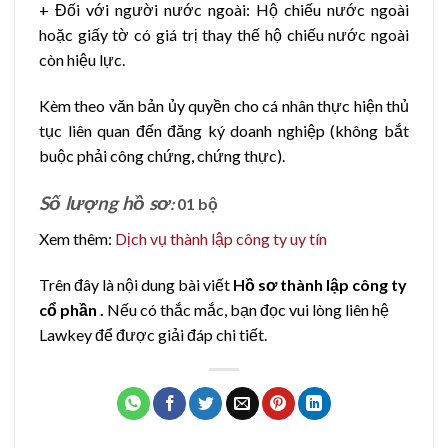
+ Đối với người nước ngoài: Hộ chiếu nước ngoài
hoặc giấy tờ có giá trị thay thế hộ chiếu nước ngoài
còn hiệu lực.
Kèm theo văn bản ủy quyền cho cá nhân thực hiện thủ
tục liên quan đến đăng ký doanh nghiệp (không bắt
buộc phải công chứng, chứng thực).
Số lượng hồ sơ
:
01 bộ
Xem thêm:
Dịch vụ thành lập công ty uy tín
Trên đây là nội dung bài viết
Hồ sơ thành lập công ty
cổ phần .
Nếu có thắc mắc, bạn đọc vui lòng liên hệ
Lawkey để được giải đáp chi tiết.