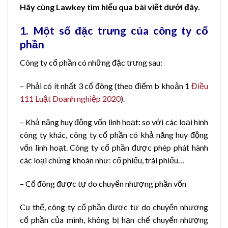
Hãy cùng Lawkey tìm hiểu qua bài viết dưới đây.
1. Một số đặc trưng của công ty cổ
phần
Công ty cổ phần có những đặc trưng sau:
– Phải có ít nhất 3 cổ đông (theo điểm b khoản 1
Điều
111 Luật Doanh nghiệp 2020
).
– Khả năng huy động vốn linh hoạt: so với các loại hình
công ty khác, công ty cổ phần có khả năng huy động
vốn linh hoạt. Công ty cổ phần được phép phát hành
các loại chứng khoán như: cổ phiếu, trái phiếu…
– Cổ đông được tự do chuyển nhượng phần vốn
Cụ thể, công ty cổ phần được tự do chuyển nhượng
cổ phần của mình, không bị hạn chế chuyển nhượng